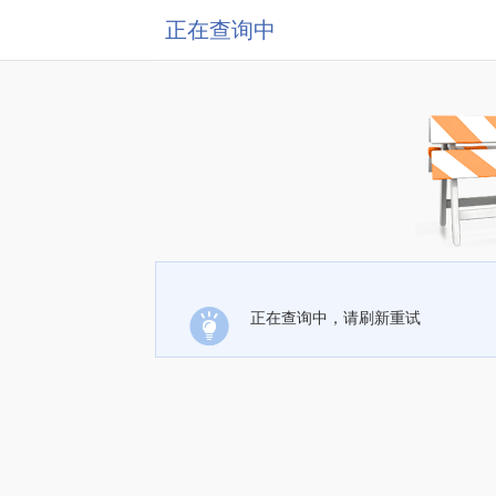
正在查询中
正在查询中，请刷新重试