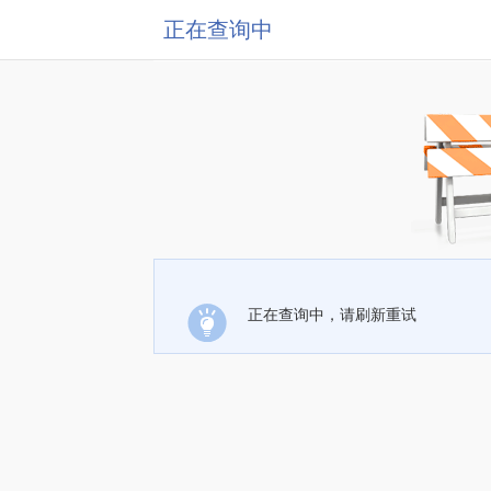
正在查询中
正在查询中，请刷新重试