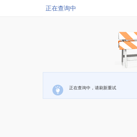
正在查询中
正在查询中，请刷新重试