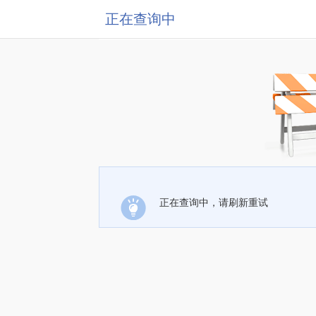
正在查询中
正在查询中，请刷新重试