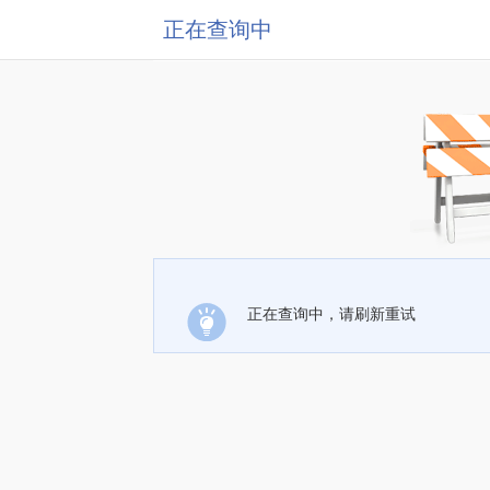
正在查询中
正在查询中，请刷新重试