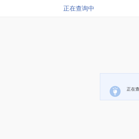
正在查询中
正在