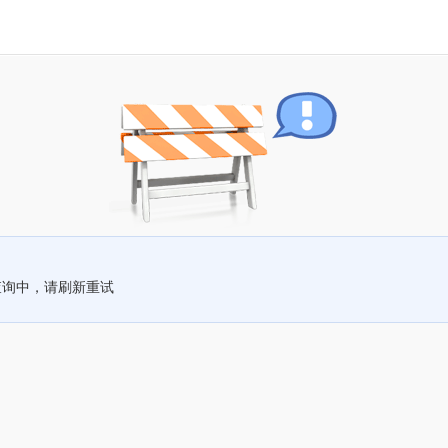
查询中，请刷新重试