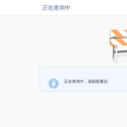
正在查询中
正在查询中，请刷新重试