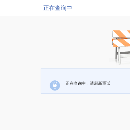
正在查询中
正在查询中，请刷新重试