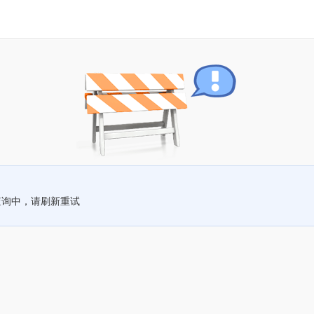
查询中，请刷新重试