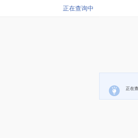
正在查询中
正在