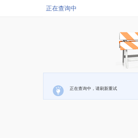
正在查询中
正在查询中，请刷新重试