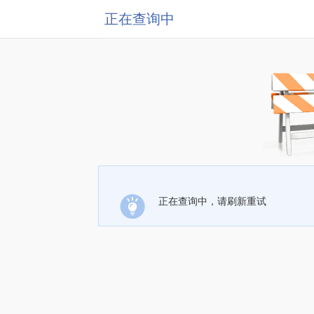
正在查询中
正在查询中，请刷新重试