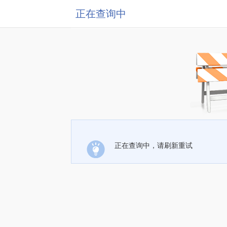
正在查询中
正在查询中，请刷新重试