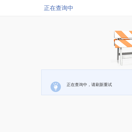
正在查询中
正在查询中，请刷新重试