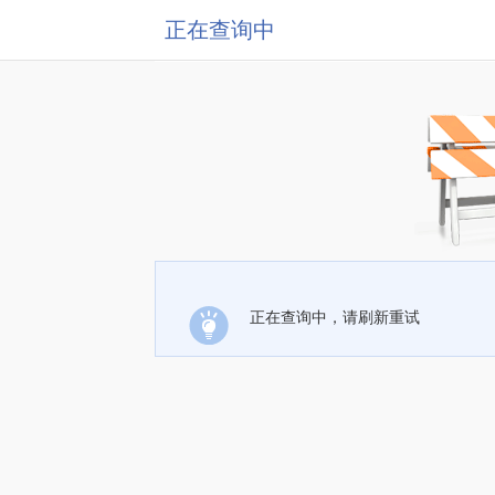
正在查询中
正在查询中，请刷新重试