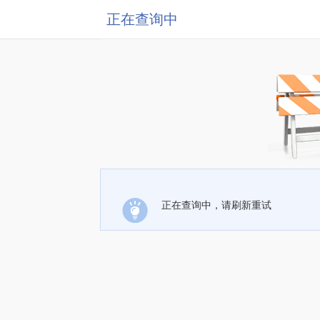
正在查询中
正在查询中，请刷新重试