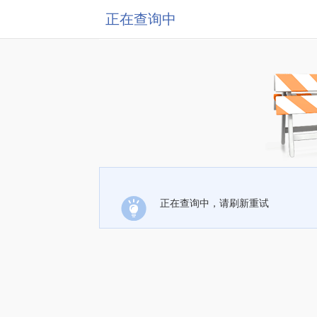
正在查询中
正在查询中，请刷新重试