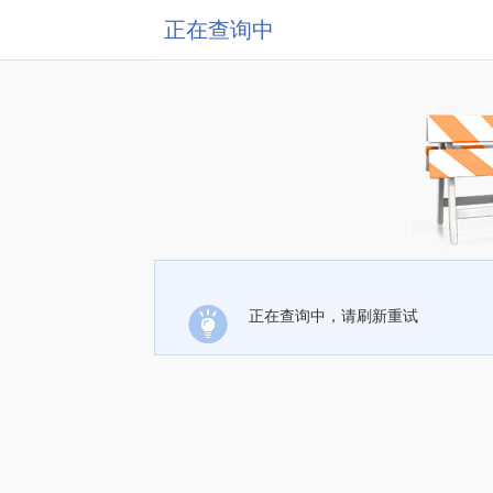
正在查询中
正在查询中，请刷新重试