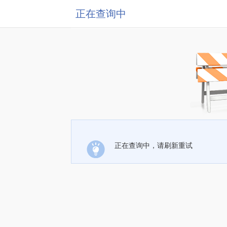
正在查询中
正在查询中，请刷新重试