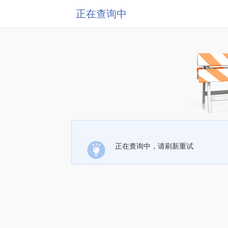
正在查询中
正在查询中，请刷新重试