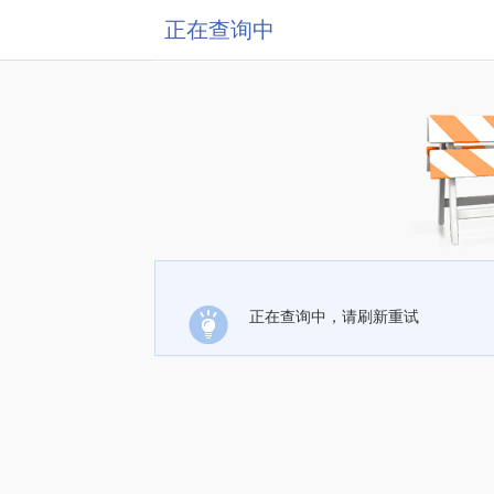
正在查询中
正在查询中，请刷新重试