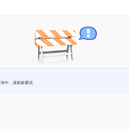
查询中，请刷新重试