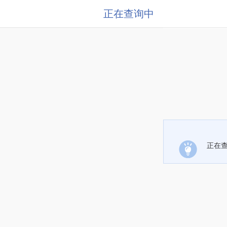
正在查询中
正在