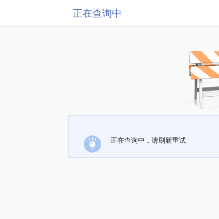
正在查询中
正在查询中，请刷新重试