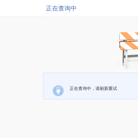
正在查询中
正在查询中，请刷新重试