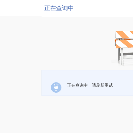
正在查询中
正在查询中，请刷新重试