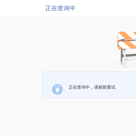
正在查询中
正在查询中，请刷新重试