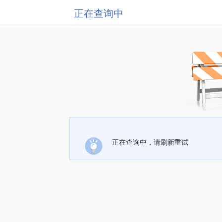
正在查询中
正在查询中，请刷新重试