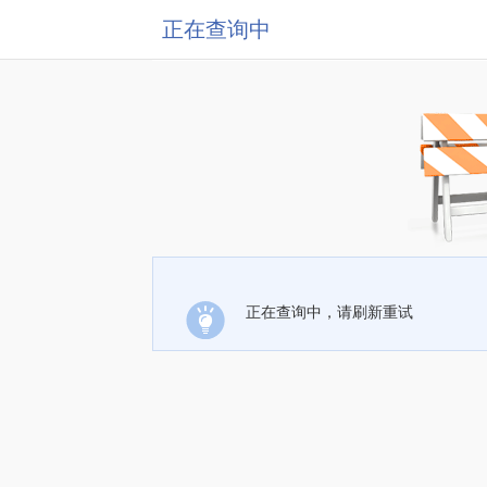
正在查询中
正在查询中，请刷新重试