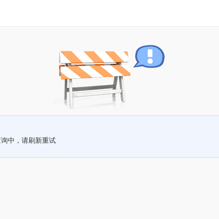
查询中，请刷新重试