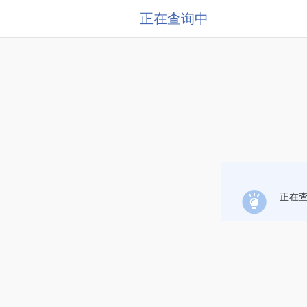
正在查询中
正在