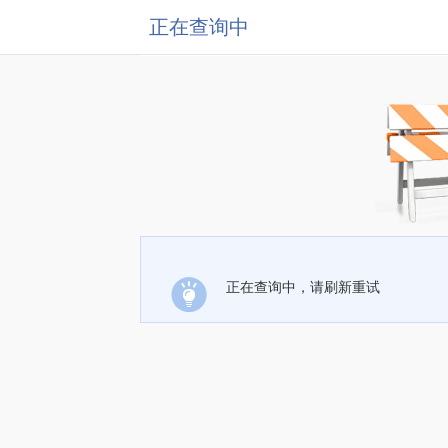
正在查询中
正在查询中，请刷新重试