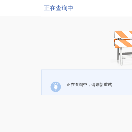
正在查询中
正在查询中，请刷新重试