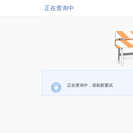
正在查询中
正在查询中，请刷新重试