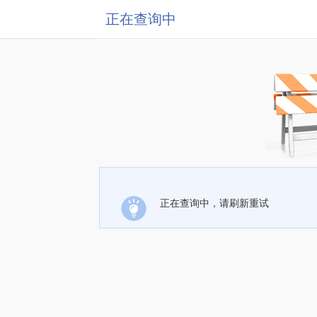
正在查询中
正在查询中，请刷新重试