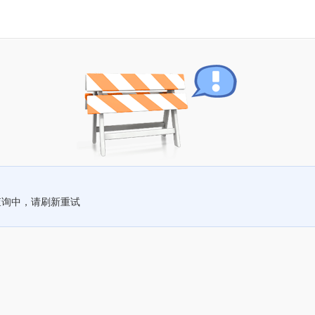
查询中，请刷新重试