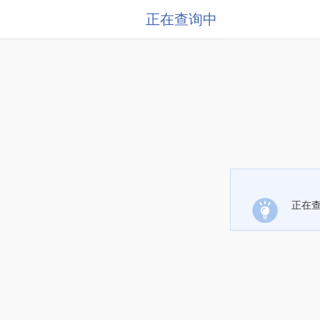
正在查询中
正在