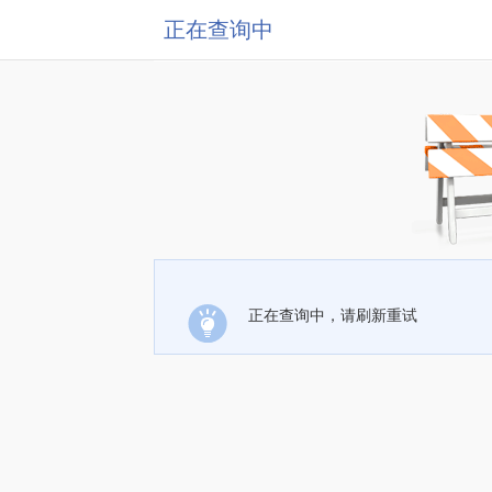
正在查询中
正在查询中，请刷新重试