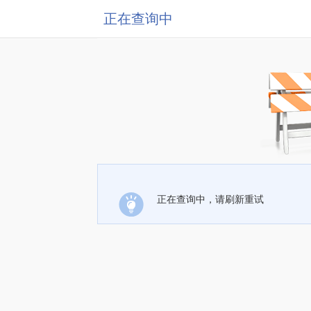
正在查询中
正在查询中，请刷新重试