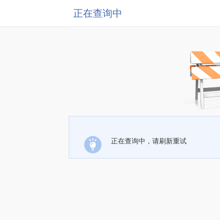
正在查询中
正在查询中，请刷新重试