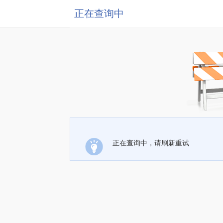
正在查询中
正在查询中，请刷新重试