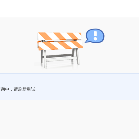
查询中，请刷新重试