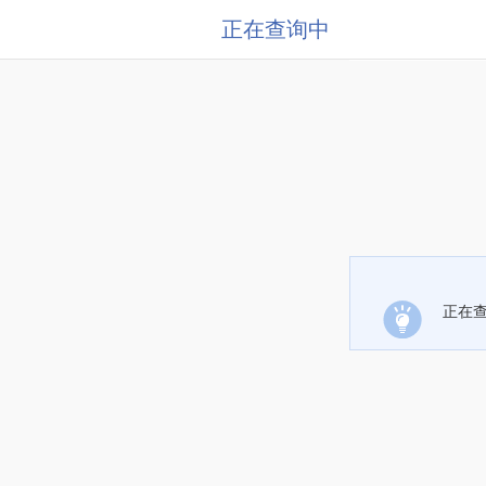
正在查询中
正在