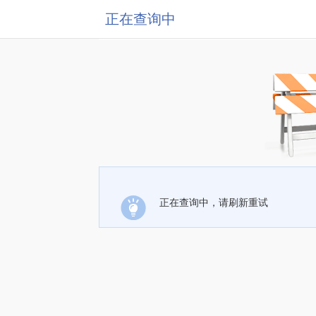
正在查询中
正在查询中，请刷新重试