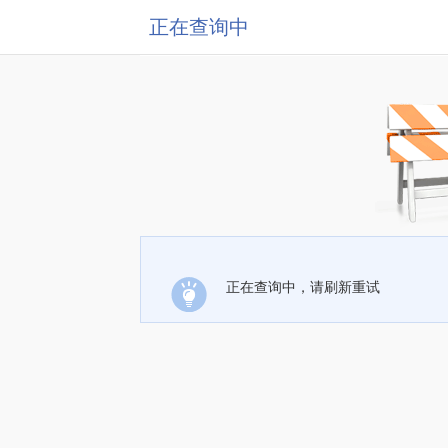
正在查询中
正在查询中，请刷新重试