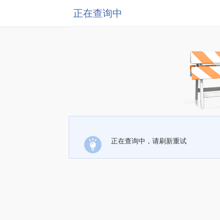
正在查询中
正在查询中，请刷新重试