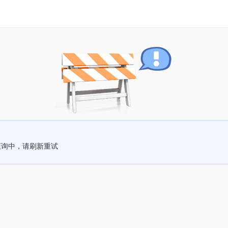
查询中，请刷新重试