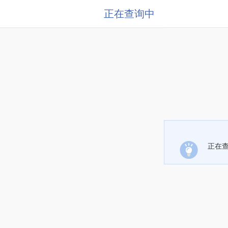
正在查询中
正在