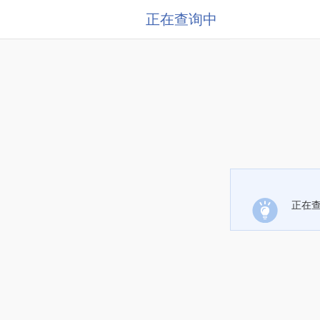
正在查询中
正在