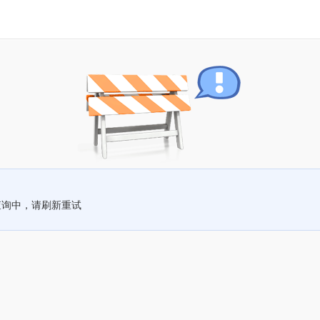
查询中，请刷新重试