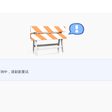
查询中，请刷新重试