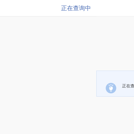
正在查询中
正在