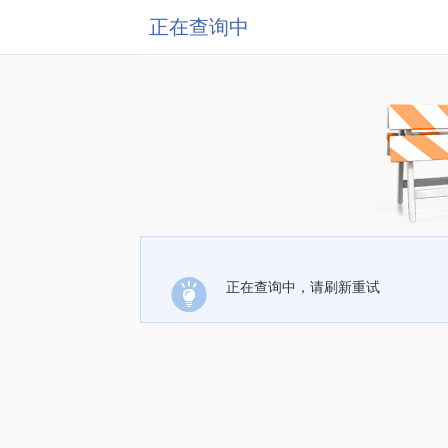
正在查询中
正在查询中，请刷新重试