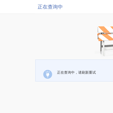
正在查询中
正在查询中，请刷新重试