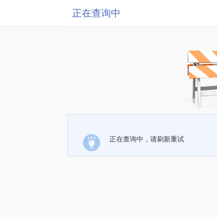
正在查询中
正在查询中，请刷新重试