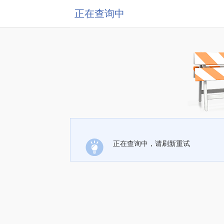
正在查询中
正在查询中，请刷新重试