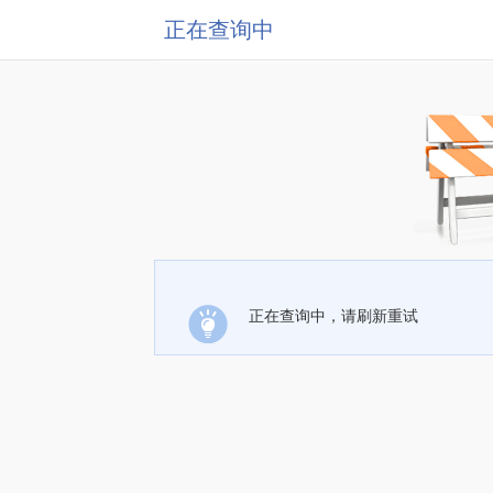
正在查询中
正在查询中，请刷新重试