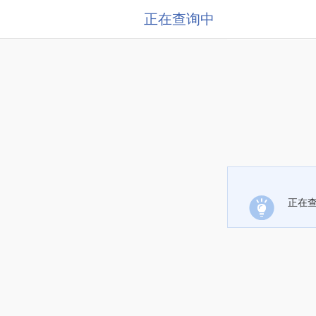
正在查询中
正在