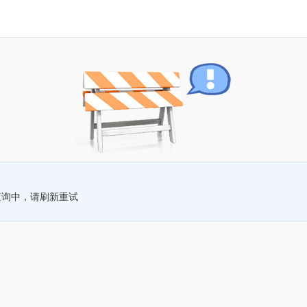
查询中，请刷新重试